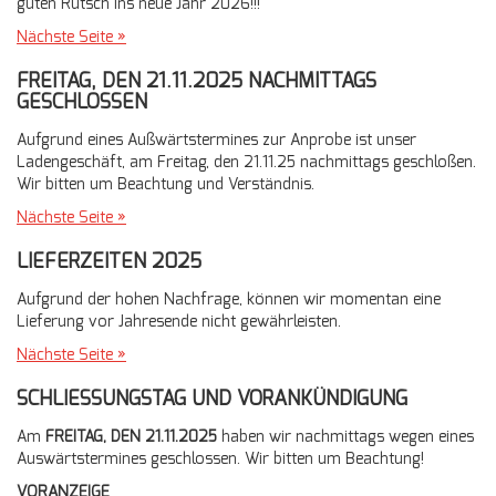
guten Rutsch ins neue Jahr 2026!!!
Nächste Seite »
FREITAG, DEN 21.11.2025 NACHMITTAGS
GESCHLOSSEN
Aufgrund eines Außwärtstermines zur Anprobe ist unser
Ladengeschäft, am Freitag, den 21.11.25 nachmittags geschloßen.
Wir bitten um Beachtung und Verständnis.
Nächste Seite »
LIEFERZEITEN 2025
Aufgrund der hohen Nachfrage, können wir momentan eine
Lieferung vor Jahresende nicht gewährleisten.
Nächste Seite »
SCHLIESSUNGSTAG UND VORANKÜNDIGUNG
Am
FREITAG, DEN 21.11.2025
haben wir nachmittags wegen eines
Auswärtstermines geschlossen. Wir bitten um Beachtung!
VORANZEIGE