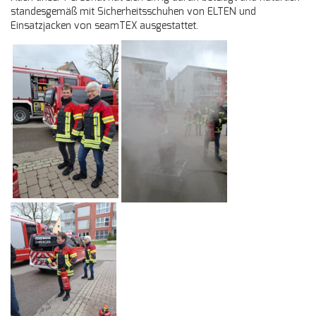
standesgemäß mit Sicherheitsschuhen von ELTEN und
Einsatzjacken von seamTEX ausgestattet.
.