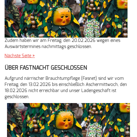
Zudem haben wir am Freitag, den 20.02.2026 wegen eines
Auswärtstermines nachmittags geschlossen.
Nächste Seite »
ÜBER FASTNACHT GESCHLOSSEN
Aufgrund närrischer Brauchtumpflege (Fasnet) sind wir vom
Freitag, den 13.02.2026 bis einschließlich Aschermittwoch, den
18.02.2026 nicht erreichbar und unser Ladengeschäft ist
geschlossen.