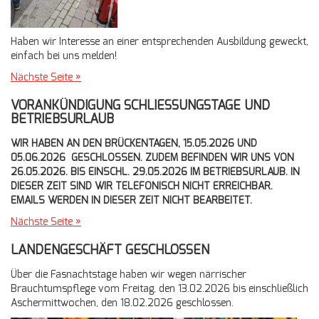
Haben wir Interesse an einer entsprechenden Ausbildung geweckt,
einfach bei uns melden!
Nächste Seite »
VORANKÜNDIGUNG SCHLIESSUNGSTAGE UND B
ETRIEBSURLAUB
WIR HABEN AN DEN BRÜCKENTAGEN, 15.05.2026 UND
05.06.2026 GESCHLOSSEN. ZUDEM BEFINDEN WIR UNS VON
26.05.2026. BIS EINSCHL. 29.05.2026 IM BETRIEBSURLAUB. IN
DIESER ZEIT SIND WIR TELEFONISCH NICHT ERREICHBAR.
EMAILS WERDEN IN DIESER ZEIT NICHT BEARBEITET.
Nächste Seite »
LANDENGESCHÄFT GESCHLOSSEN
Über die Fasnachtstage haben wir wegen närrischer
Brauchtumspflege vom Freitag, den 13.02.2026 bis einschließlich
Aschermittwochen, den 18.02.2026 geschlossen.