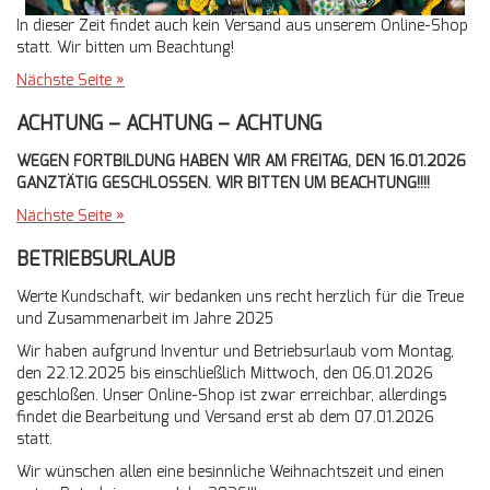
In dieser Zeit findet auch kein Versand aus unserem Online-Shop
statt. Wir bitten um Beachtung!
Nächste Seite »
ACHTUNG – ACHTUNG – ACHTUNG
WEGEN FORTBILDUNG HABEN WIR AM FREITAG, DEN 16.01.2026
GANZTÄTIG GESCHLOSSEN. WIR BITTEN UM BEACHTUNG!!!!
Nächste Seite »
BETRIEBSURLAUB
Werte Kundschaft, wir bedanken uns recht herzlich für die Treue
und Zusammenarbeit im Jahre 2025
Wir haben aufgrund Inventur und Betriebsurlaub vom Montag,
den 22.12.2025 bis einschließlich Mittwoch, den 06.01.2026
geschloßen. Unser Online-Shop ist zwar erreichbar, allerdings
findet die Bearbeitung und Versand erst ab dem 07.01.2026
statt.
Wir wünschen allen eine besinnliche Weihnachtszeit und einen