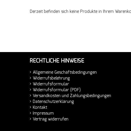
Derzeit befinden sich keine Produkte in Ihrem Warenko
RECHTLICHE HINWEISE
Allgemeine Geschäftsbedingungen
Widerrufsbelehrung
Widerrufsformular
Widerrufsformular (PDF)
Versandkosten und Zahlungsbedingungen
Datenschutzerklärung
Kontakt
Impressum
Vertrag widerrufen