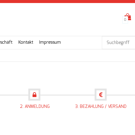
0
schäft
Kontakt
Impressum
2. ANMELDUNG
3. BEZAHLUNG / VERSAND