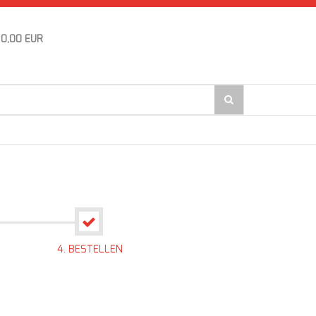
0,00 EUR
4. BESTELLEN