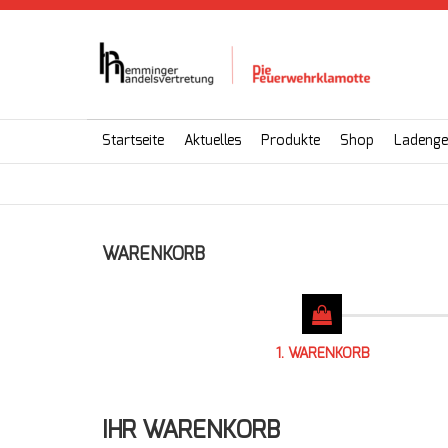
Startseite
Aktuelles
Produkte
Shop
Ladenge
WARENKORB
1. WARENKORB
IHR WARENKORB