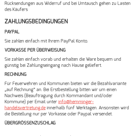
Rücksendungen aus Widerruf und bei Umtausch gehen zu Lasten
des Käufers
ZAHLUNGSBEDINGUNGEN
PAYPAL
Sie zahlen einfach mit Ihrem PayPal Konto.
VORKASSE PER ÜBERWEISUNG
Sie zahlen einfach vorab und erhalten die Ware bequem und
günstig bei Zahlungseingang nach Hause geliefert.
RECHNUNG
Für Feuerwehren und Kommunen bieten wir die Bezahlvariante
„auf Rechnung“ an. Bei Erstbestellung bitten wir um einen
Nachweis (Beauftragung durch Kommandant und/oder
Kommune) per Email unter
info@hemminger-
handelsvertretung.de
innerhalb fünf Werktagen. Ansonsten wird
die Bestellung nur per Vorkasse oder Paypal versendet.
ÜBERGRÖSSENZUSCHLAG