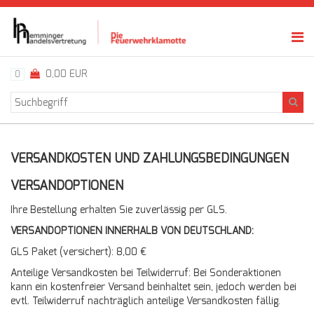
0,00 EUR
0
VERSANDKOSTEN UND ZAHLUNGSBEDINGUNGEN
VERSANDOPTIONEN
Ihre Bestellung erhalten Sie zuverlässig per GLS.
VERSANDOPTIONEN INNERHALB VON DEUTSCHLAND:
GLS Paket (versichert): 8,00 €
Anteilige Versandkosten bei Teilwiderruf: Bei Sonderaktionen
kann ein kostenfreier Versand beinhaltet sein, jedoch werden bei
evtl. Teilwiderruf nachträglich anteilige Versandkosten fällig.