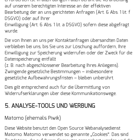
auf unserem berechtigten Interesse an der effektiven
Bearbeitung der an uns gerichteten Anfragen (Art. 6 Abs. 1 lit. f
DSGVO) oder auf Ihrer
Einwilligung (Art. 6 Abs. 1 lit. a DSGVO) sofern diese abgefragt
wurde.
Die von Ihnen an uns per Kontaktanfragen übersandten Daten
verbleiben bei uns, bis Sie uns zur Löschung auffordern, Ihre
Einwilligung zur Speicherung widerrufen oder der Zweck für die
Datenspeicherung entfällt
(z. B. nach abgeschlossener Bearbeitung Ihres Anliegens).
Zwingende gesetzliche Bestimmungen – insbesondere
gesetzliche Aufbewahrungsfristen – bleiben unberührt.
Dies gilt entsprechend auch für die Übermittlung von
Widerrufserklärungen über diese Kommunikationswege.
5. ANALYSE-TOOLS UND WERBUNG
Matomo (ehemals Piwik)
Diese Website benutzt den Open Source Webanalysedienst
Matomo. Matomo verwendet so genannte „Cookies“. Das sind