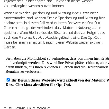
gegebenenfalls nicht sämtliche Funktionen dieser Website
vollumfänglich werden nutzen können.
Wenn Sie mit der Speicherung und Nutzung Ihrer Daten nicht
einverstanden sind, können Sie die Speicherung und Nutzung hier
deaktivieren. In diesem Fall wird in Ihrem Browser ein Opt-Out-
Cookie hinterlegt, der verhindert, dass Matomo Nutzungsdaten
speichert. Wenn Sie Ihre Cookies löschen, hat dies zur Folge, dass
auch das Matomo Opt-Out-Cookie gelöscht wird. Das Opt-Out
muss bei einem erneuten Besuch dieser Website wieder aktiviert
werden.