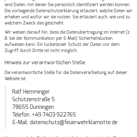
sind Daten, mit denen Sie persönlich identifiziert werden können.
Die vorliegende Datenschutzerklärung erläutert, welche Daten wir
erheben und wofür wir sie nutzen. Sie erläutert auch, wie und zu
welchem Zweck das geschieht.
Wir weisen darauf hin, dass die Datenübertragung im Internet (z.
B. bei der Kommunikation per E-Mail) Sicherheitslücken
aufweisen kann. Ein lückenloser Schutz der Daten vor dem
Zugriff durch Dritte ist nicht möglich.
Hinweis zur verantwortlichen Stelle
Die verantwortliche Stelle für die Datenverarbeitung auf dieser
Website ist:
Ralf Hemminger
Schützenstraße 5
78655 Dunningen
Telefon: +49 7403 922765
E-Mail: datenschutz@feuerwehrklamotte.de