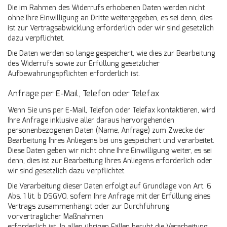
Die im Rahmen des Widerrufs erhobenen Daten werden nicht
ohne Ihre Einwilligung an Dritte weitergegeben, es sei denn, dies
ist zur Vertragsabwicklung erforderlich oder wir sind gesetzlich
dazu verpflichtet.
Die Daten werden so lange gespeichert, wie dies zur Bearbeitung
des Widerrufs sowie zur Erfüllung gesetzlicher
Aufbewahrungspflichten erforderlich ist.
Anfrage per E-Mail, Telefon oder Telefax
Wenn Sie uns per E-Mail, Telefon oder Telefax kontaktieren, wird
Ihre Anfrage inklusive aller daraus hervorgehenden
personenbezogenen Daten (Name, Anfrage) zum Zwecke der
Bearbeitung Ihres Anliegens bei uns gespeichert und verarbeitet.
Diese Daten geben wir nicht ohne Ihre Einwilligung weiter, es sei
denn, dies ist zur Bearbeitung Ihres Anliegens erforderlich oder
wir sind gesetzlich dazu verpflichtet.
Die Verarbeitung dieser Daten erfolgt auf Grundlage von Art. 6
Abs. 1 lit. b DSGVO, sofern Ihre Anfrage mit der Erfüllung eines
Vertrags zusammenhängt oder zur Durchführung
vorvertraglicher Maßnahmen
erforderlich ist. In allen übrigen Fällen beruht die Verarbeitung