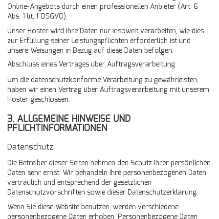
Online-Angebots durch einen professionellen Anbieter (Art. 6
Abs. 1 lit. f DSGVO).
Unser Hoster wird Ihre Daten nur insoweit verarbeiten, wie dies
zur Erfüllung seiner Leistungspflichten erforderlich ist und
unsere Weisungen in Bezug auf diese Daten befolgen.
Abschluss eines Vertrages über Auftragsverarbeitung
Um die datenschutzkonforme Verarbeitung zu gewährleisten,
haben wir einen Vertrag über Auftragsverarbeitung mit unserem
Hoster geschlossen.
3. ALLGEMEINE HINWEISE UND
PFLICHTINFORMATIONEN
Datenschutz
Die Betreiber dieser Seiten nehmen den Schutz Ihrer persönlichen
Daten sehr ernst. Wir behandeln Ihre personenbezogenen Daten
vertraulich und entsprechend der gesetzlichen
Datenschutzvorschriften sowie dieser Datenschutzerklärung.
Wenn Sie diese Website benutzen, werden verschiedene
personenbezogene Daten erhoben. Personenbezogene Daten