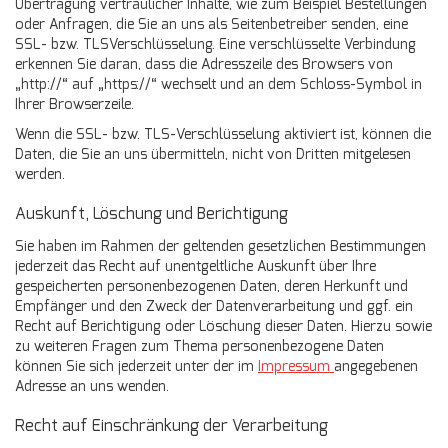
Übertragung vertraulicher Inhalte, wie zum Beispiel Bestellungen
oder Anfragen, die Sie an uns als Seitenbetreiber senden, eine
SSL- bzw. TLSVerschlüsselung. Eine verschlüsselte Verbindung
erkennen Sie daran, dass die Adresszeile des Browsers von
„http://“ auf „https://“ wechselt und an dem Schloss-Symbol in
Ihrer Browserzeile.
Wenn die SSL- bzw. TLS-Verschlüsselung aktiviert ist, können die
Daten, die Sie an uns übermitteln, nicht von Dritten mitgelesen
werden.
Auskunft, Löschung und Berichtigung
Sie haben im Rahmen der geltenden gesetzlichen Bestimmungen
jederzeit das Recht auf unentgeltliche Auskunft über Ihre
gespeicherten personenbezogenen Daten, deren Herkunft und
Empfänger und den Zweck der Datenverarbeitung und ggf. ein
Recht auf Berichtigung oder Löschung dieser Daten. Hierzu sowie
zu weiteren Fragen zum Thema personenbezogene Daten
können Sie sich jederzeit unter der im
Impressum
angegebenen
Adresse an uns wenden.
Recht auf Einschränkung der Verarbeitung