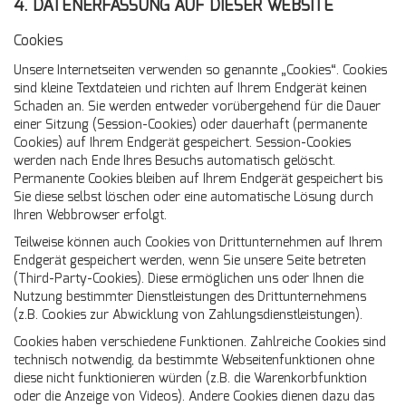
4. DATENERFASSUNG AUF DIESER WEBSITE
Cookies
Unsere Internetseiten verwenden so genannte „Cookies“. Cookies
sind kleine Textdateien und richten auf Ihrem Endgerät keinen
Schaden an. Sie werden entweder vorübergehend für die Dauer
einer Sitzung (Session-Cookies) oder dauerhaft (permanente
Cookies) auf Ihrem Endgerät gespeichert. Session-Cookies
werden nach Ende Ihres Besuchs automatisch gelöscht.
Permanente Cookies bleiben auf Ihrem Endgerät gespeichert bis
Sie diese selbst löschen oder eine automatische Lösung durch
Ihren Webbrowser erfolgt.
Teilweise können auch Cookies von Drittunternehmen auf Ihrem
Endgerät gespeichert werden, wenn Sie unsere Seite betreten
(Third-Party-Cookies). Diese ermöglichen uns oder Ihnen die
Nutzung bestimmter Dienstleistungen des Drittunternehmens
(z.B. Cookies zur Abwicklung von Zahlungsdienstleistungen).
Cookies haben verschiedene Funktionen. Zahlreiche Cookies sind
technisch notwendig, da bestimmte Webseitenfunktionen ohne
diese nicht funktionieren würden (z.B. die Warenkorbfunktion
oder die Anzeige von Videos). Andere Cookies dienen dazu das