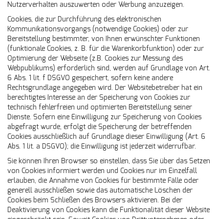
Nutzerverhalten auszuwerten oder Werbung anzuzeigen.
Cookies, die zur Durchführung des elektronischen
Kommunikationsvorgangs (notwendige Cookies) oder zur
Bereitstellung bestimmter, von Ihnen erwünschter Funktionen
(funktionale Cookies, z. B. für die Warenkorbfunktion) oder zur
Optimierung der Webseite (z.B. Cookies zur Messung des
Webpublikums) erforderlich sind, werden auf Grundlage von Art.
6 Abs. 1 lit. f DSGVO gespeichert, sofern keine andere
Rechtsgrundlage angegeben wird. Der Websitebetreiber hat ein
berechtigtes Interesse an der Speicherung von Cookies zur
technisch fehlerfreien und optimierten Bereitstellung seiner
Dienste. Sofern eine Einwilligung zur Speicherung von Cookies
abgefragt wurde, erfolgt die Speicherung der betreffenden
Cookies ausschließlich auf Grundlage dieser Einwilligung (Art. 6
Abs. 1 lit. a DSGVO); die Einwilligung ist jederzeit widerrufbar.
Sie können Ihren Browser so einstellen, dass Sie über das Setzen
von Cookies informiert werden und Cookies nur im Einzelfall
erlauben, die Annahme von Cookies für bestimmte Fälle oder
generell ausschließen sowie das automatische Löschen der
Cookies beim Schließen des Browsers aktivieren. Bei der
Deaktivierung von Cookies kann die Funktionalität dieser Website