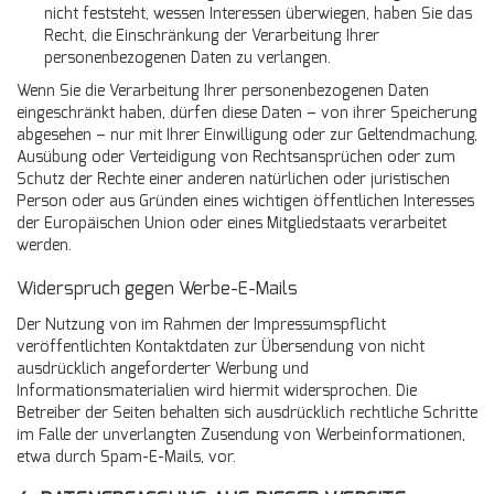
nicht feststeht, wessen Interessen überwiegen, haben Sie das
Recht, die Einschränkung der Verarbeitung Ihrer
personenbezogenen Daten zu verlangen.
Wenn Sie die Verarbeitung Ihrer personenbezogenen Daten
eingeschränkt haben, dürfen diese Daten – von ihrer Speicherung
abgesehen – nur mit Ihrer Einwilligung oder zur Geltendmachung,
Ausübung oder Verteidigung von Rechtsansprüchen oder zum
Schutz der Rechte einer anderen natürlichen oder juristischen
Person oder aus Gründen eines wichtigen öffentlichen Interesses
der Europäischen Union oder eines Mitgliedstaats verarbeitet
werden.
Widerspruch gegen Werbe-E-Mails
Der Nutzung von im Rahmen der Impressumspflicht
veröffentlichten Kontaktdaten zur Übersendung von nicht
ausdrücklich angeforderter Werbung und
Informationsmaterialien wird hiermit widersprochen. Die
Betreiber der Seiten behalten sich ausdrücklich rechtliche Schritte
im Falle der unverlangten Zusendung von Werbeinformationen,
etwa durch Spam-E-Mails, vor.