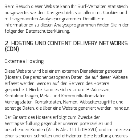
Beim Besuch dieser Website kann Ihr Surf-Verhalten statistisch
ausgewertet werden. Das geschieht vor allem mit Cookies und
mit sogenannten Analyseprogrammen. Detaillierte
Informationen zu diesen Analyseprogrammen finden Sie in der
folgenden Datenschutzerklärung.
2. HOSTING UND CONTENT DELIVERY NETWORKS
(CDN)
Externes Hosting
Diese Website wird bei einem externen Dienstleister gehostet
(Hoster). Die personenbezogenen Daten, die auf dieser Website
erfasst werden, werden auf den Servern des Hosters
gespeichert. Hierbei kann es sich v. a. um IP-Adressen,
Kontaktanfragen, Meta- und Kommunikationsdaten,
Vertragsdaten, Kontaktdaten, Namen, Webseitenzugriffe und
sonstige Daten, die über eine Website generiert werden, handeln.
Der Einsatz des Hosters erfolgt zum Zwecke der
Vertragserfüllung gegenüber unseren potenziellen und
bestehenden Kunden (Art. 6 Abs. 1 lit. b DSGVO) und im Interesse
einer sicheren, schnellen und effizienten Bereitstellung unseres