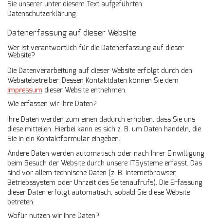
Sie unserer unter diesem Text aufgeführten
Datenschutzerklärung.
Datenerfassung auf dieser Website
Wer ist verantwortlich für die Datenerfassung auf dieser
Website?
Die Datenverarbeitung auf dieser Website erfolgt durch den
Websitebetreiber. Dessen Kontaktdaten können Sie dem
Impressum
dieser Website entnehmen.
Wie erfassen wir Ihre Daten?
Ihre Daten werden zum einen dadurch erhoben, dass Sie uns
diese mitteilen. Hierbei kann es sich z. B. um Daten handeln, die
Sie in ein Kontaktformular eingeben.
Andere Daten werden automatisch oder nach Ihrer Einwilligung
beim Besuch der Website durch unsere ITSysteme erfasst. Das
sind vor allem technische Daten (z. B. Internetbrowser,
Betriebssystem oder Uhrzeit des Seitenaufrufs). Die Erfassung
dieser Daten erfolgt automatisch, sobald Sie diese Website
betreten.
Wofür nutzen wir Ihre Daten?