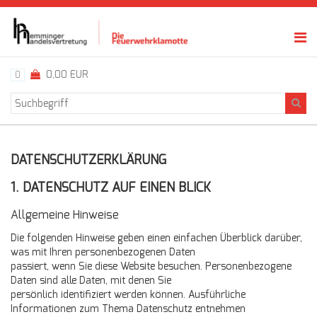
0,00 EUR
0
DATENSCHUTZERKLÄRUNG
1. DATENSCHUTZ AUF EINEN BLICK
Allgemeine Hinweise
Die folgenden Hinweise geben einen einfachen Überblick darüber,
was mit Ihren personenbezogenen Daten
passiert, wenn Sie diese Website besuchen. Personenbezogene
Daten sind alle Daten, mit denen Sie
persönlich identifiziert werden können. Ausführliche
Informationen zum Thema Datenschutz entnehmen