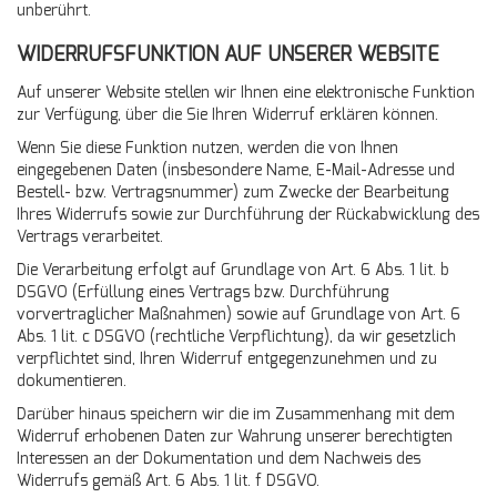
unberührt.
WIDERRUFSFUNKTION AUF UNSERER WEBSITE
Auf unserer Website stellen wir Ihnen eine elektronische Funktion
zur Verfügung, über die Sie Ihren Widerruf erklären können.
Wenn Sie diese Funktion nutzen, werden die von Ihnen
eingegebenen Daten (insbesondere Name, E-Mail-Adresse und
Bestell- bzw. Vertragsnummer) zum Zwecke der Bearbeitung
Ihres Widerrufs sowie zur Durchführung der Rückabwicklung des
Vertrags verarbeitet.
Die Verarbeitung erfolgt auf Grundlage von Art. 6 Abs. 1 lit. b
DSGVO (Erfüllung eines Vertrags bzw. Durchführung
vorvertraglicher Maßnahmen) sowie auf Grundlage von Art. 6
Abs. 1 lit. c DSGVO (rechtliche Verpflichtung), da wir gesetzlich
verpflichtet sind, Ihren Widerruf entgegenzunehmen und zu
dokumentieren.
Darüber hinaus speichern wir die im Zusammenhang mit dem
Widerruf erhobenen Daten zur Wahrung unserer berechtigten
Interessen an der Dokumentation und dem Nachweis des
Widerrufs gemäß Art. 6 Abs. 1 lit. f DSGVO.