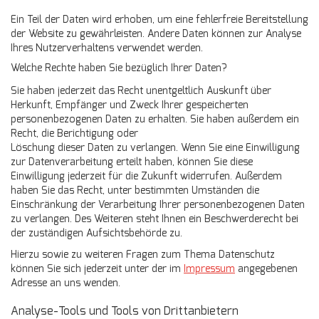
Ein Teil der Daten wird erhoben, um eine fehlerfreie Bereitstellung
der Website zu gewährleisten. Andere Daten können zur Analyse
Ihres Nutzerverhaltens verwendet werden.
Welche Rechte haben Sie bezüglich Ihrer Daten?
Sie haben jederzeit das Recht unentgeltlich Auskunft über
Herkunft, Empfänger und Zweck Ihrer gespeicherten
personenbezogenen Daten zu erhalten. Sie haben außerdem ein
Recht, die Berichtigung oder
Löschung dieser Daten zu verlangen. Wenn Sie eine Einwilligung
zur Datenverarbeitung erteilt haben, können Sie diese
Einwilligung jederzeit für die Zukunft widerrufen. Außerdem
haben Sie das Recht, unter bestimmten Umständen die
Einschränkung der Verarbeitung Ihrer personenbezogenen Daten
zu verlangen. Des Weiteren steht Ihnen ein Beschwerderecht bei
der zuständigen Aufsichtsbehörde zu.
Hierzu sowie zu weiteren Fragen zum Thema Datenschutz
können Sie sich jederzeit unter der im
Impressum
angegebenen
Adresse an uns wenden.
Analyse-Tools und Tools von Drittanbietern