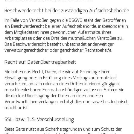
Beschwerderecht bei der zuständigen Aufsichtsbehörde
Im Falle von Verstößen gegen die DSGVO steht den Betroffenen
ein Beschwerderecht bei einer Aufsichtsbehörde, insbesondere in
dem Mitgliedstaat ihres gewöhnlichen Aufenthalts, ihres
Arbeitsplatzes oder des Orts des mutmaßlichen Verstoßes zu.
Das Beschwerderecht besteht unbeschadet anderweitiger
verwaltungsrechtlicher oder gerichtlicher Rechtsbehelfe.
Recht auf Datenübertragbarkeit
Sie haben das Recht, Daten, die wir auf Grundlage Ihrer
Einwilligung oder in Erfüllung eines Vertrags automatisiert
verarbeiten, an sich oder an einen Dritten in einem gängigen,
maschinenlesbaren Format aushändigen zu lassen. Sofern Sie
die direkte Übertragung der Daten an einen anderen
Verantwortlichen verlangen, erfolgt dies nur, soweit es technisch
machbar ist.
SSL- bzw. TLS-Verschlüsselung
Diese Seite nutzt aus Sicherheitsgründen und zum Schutz der