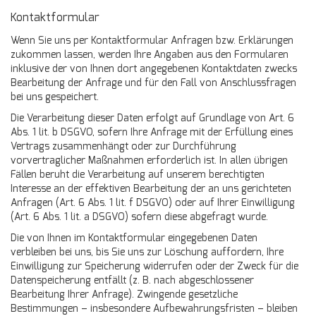
Kontaktformular
Wenn Sie uns per Kontaktformular Anfragen bzw. Erklärungen
zukommen lassen, werden Ihre Angaben aus den Formularen
inklusive der von Ihnen dort angegebenen Kontaktdaten zwecks
Bearbeitung der Anfrage und für den Fall von Anschlussfragen
bei uns gespeichert.
Die Verarbeitung dieser Daten erfolgt auf Grundlage von Art. 6
Abs. 1 lit. b DSGVO, sofern Ihre Anfrage mit der Erfüllung eines
Vertrags zusammenhängt oder zur Durchführung
vorvertraglicher Maßnahmen erforderlich ist. In allen übrigen
Fällen beruht die Verarbeitung auf unserem berechtigten
Interesse an der effektiven Bearbeitung der an uns gerichteten
Anfragen (Art. 6 Abs. 1 lit. f DSGVO) oder auf Ihrer Einwilligung
(Art. 6 Abs. 1 lit. a DSGVO) sofern diese abgefragt wurde.
Die von Ihnen im Kontaktformular eingegebenen Daten
verbleiben bei uns, bis Sie uns zur Löschung auffordern, Ihre
Einwilligung zur Speicherung widerrufen oder der Zweck für die
Datenspeicherung entfällt (z. B. nach abgeschlossener
Bearbeitung Ihrer Anfrage). Zwingende gesetzliche
Bestimmungen – insbesondere Aufbewahrungsfristen – bleiben