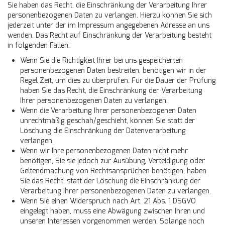
Sie haben das Recht, die Einschränkung der Verarbeitung Ihrer
personenbezogenen Daten zu verlangen. Hierzu können Sie sich
jederzeit unter der im Impressum angegebenen Adresse an uns
wenden. Das Recht auf Einschränkung der Verarbeitung besteht
in folgenden Fällen:
Wenn Sie die Richtigkeit Ihrer bei uns gespeicherten
personenbezogenen Daten bestreiten, benötigen wir in der
Regel Zeit, um dies zu überprüfen. Für die Dauer der Prüfung
haben Sie das Recht, die Einschränkung der Verarbeitung
Ihrer personenbezogenen Daten zu verlangen.
Wenn die Verarbeitung Ihrer personenbezogenen Daten
unrechtmäßig geschah/geschieht, können Sie statt der
Löschung die Einschränkung der Datenverarbeitung
verlangen.
Wenn wir Ihre personenbezogenen Daten nicht mehr
benötigen, Sie sie jedoch zur Ausübung, Verteidigung oder
Geltendmachung von Rechtsansprüchen benötigen, haben
Sie das Recht, statt der Löschung die Einschränkung der
Verarbeitung Ihrer personenbezogenen Daten zu verlangen.
Wenn Sie einen Widerspruch nach Art. 21 Abs. 1 DSGVO
eingelegt haben, muss eine Abwägung zwischen Ihren und
unseren Interessen vorgenommen werden. Solange noch