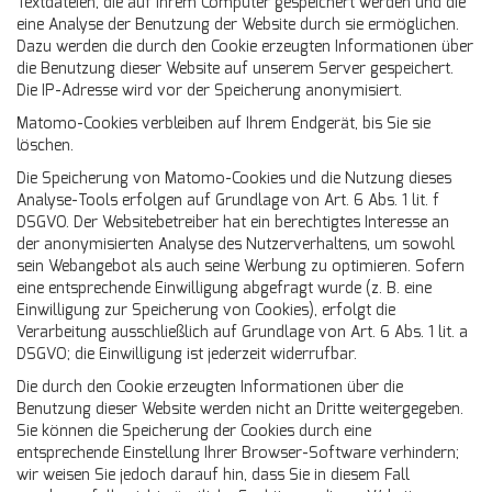
Textdateien, die auf Ihrem Computer gespeichert werden und die
eine Analyse der Benutzung der Website durch sie ermöglichen.
Dazu werden die durch den Cookie erzeugten Informationen über
die Benutzung dieser Website auf unserem Server gespeichert.
Die IP-Adresse wird vor der Speicherung anonymisiert.
Matomo-Cookies verbleiben auf Ihrem Endgerät, bis Sie sie
löschen.
Die Speicherung von Matomo-Cookies und die Nutzung dieses
Analyse-Tools erfolgen auf Grundlage von Art. 6 Abs. 1 lit. f
DSGVO. Der Websitebetreiber hat ein berechtigtes Interesse an
der anonymisierten Analyse des Nutzerverhaltens, um sowohl
sein Webangebot als auch seine Werbung zu optimieren. Sofern
eine entsprechende Einwilligung abgefragt wurde (z. B. eine
Einwilligung zur Speicherung von Cookies), erfolgt die
Verarbeitung ausschließlich auf Grundlage von Art. 6 Abs. 1 lit. a
DSGVO; die Einwilligung ist jederzeit widerrufbar.
Die durch den Cookie erzeugten Informationen über die
Benutzung dieser Website werden nicht an Dritte weitergegeben.
Sie können die Speicherung der Cookies durch eine
entsprechende Einstellung Ihrer Browser-Software verhindern;
wir weisen Sie jedoch darauf hin, dass Sie in diesem Fall