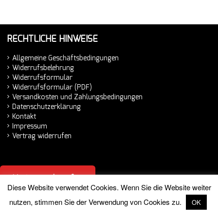
RECHTLICHE HINWEISE
Allgemeine Geschäftsbedingungen
Widerrufsbelehrung
Widerrufsformular
Widerrufsformular (PDF)
Versandkosten und Zahlungsbedingungen
Datenschutzerklärung
Kontakt
Impressum
Vertrag widerrufen
Vertrag widerrufen
Diese Website verwendet Cookies. Wenn Sie die Website weiter
nutzen, stimmen Sie der Verwendung von Cookies zu.
OK
© 2026 Hemminger Handelsvertretung