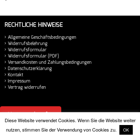
RECHTLICHE HINWEISE
Allgemeine Geschäftsbedingungen
Widerrufsbelehrung
Widerrufsformular
Widerrufsformular (PDF)
Versandkosten und Zahlungsbedingungen
Datenschutzerklärung
Kontakt
Impressum
Vertrag widerrufen
Vertrag widerrufen
Diese Website verwendet Cookies. Wenn Sie die Website weiter
nutzen, stimmen Sie der Verwendung von Cookies zu.
OK
© 2026 Hemminger Handelsvertretung