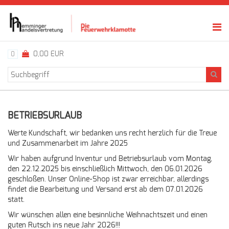
0,00 EUR
0
BETRIEBSURLAUB
Werte Kundschaft, wir bedanken uns recht herzlich für die Treue
und Zusammenarbeit im Jahre 2025
Wir haben aufgrund Inventur und Betriebsurlaub vom Montag,
den 22.12.2025 bis einschließlich Mittwoch, den 06.01.2026
geschloßen. Unser Online-Shop ist zwar erreichbar, allerdings
findet die Bearbeitung und Versand erst ab dem 07.01.2026
statt.
Wir wünschen allen eine besinnliche Weihnachtszeit und einen
guten Rutsch ins neue Jahr 2026!!!