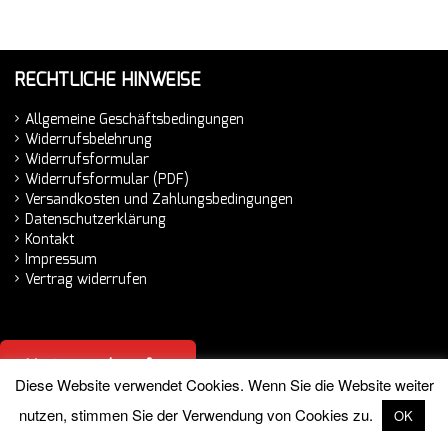
RECHTLICHE HINWEISE
Allgemeine Geschäftsbedingungen
Widerrufsbelehrung
Widerrufsformular
Widerrufsformular (PDF)
Versandkosten und Zahlungsbedingungen
Datenschutzerklärung
Kontakt
Impressum
Vertrag widerrufen
Vertrag widerrufen
Diese Website verwendet Cookies. Wenn Sie die Website weiter
nutzen, stimmen Sie der Verwendung von Cookies zu.
OK
© 2026 Hemminger Handelsvertretung