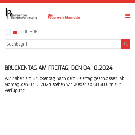
0,00 EUR
0
BRÜCKENTAG AM FREITAG, DEN 04.10.2024
Wir haben am Brückentag, nach dem Feiertag geschlossen. Ab
Montag, den 07.10.2024 stehen wir wieder ab 08:30 Uhr zur
Verfügung.