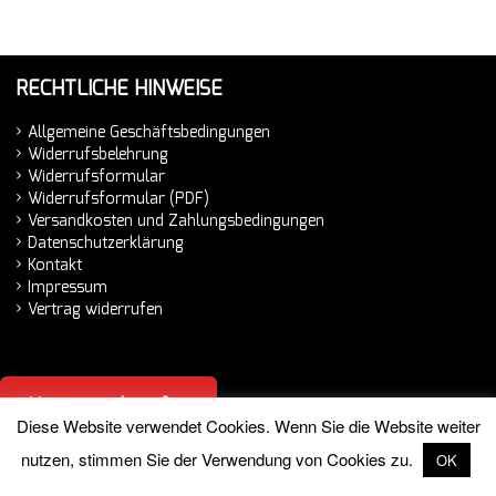
RECHTLICHE HINWEISE
Allgemeine Geschäftsbedingungen
Widerrufsbelehrung
Widerrufsformular
Widerrufsformular (PDF)
Versandkosten und Zahlungsbedingungen
Datenschutzerklärung
Kontakt
Impressum
Vertrag widerrufen
Vertrag widerrufen
Diese Website verwendet Cookies. Wenn Sie die Website weiter
nutzen, stimmen Sie der Verwendung von Cookies zu.
OK
© 2026 Hemminger Handelsvertretung