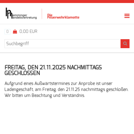
0,00 EUR
0
FREITAG, DEN 21.11.2025 NACHMITTAGS
GESCHLOSSEN
Aufgrund eines Außwärtstermines zur Anprobe ist unser
Ladengeschäft, am Freitag, den 21.11.25 nachmittags geschloßen.
Wir bitten um Beachtung und Verständnis.