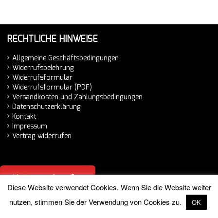
RECHTLICHE HINWEISE
Allgemeine Geschäftsbedingungen
Widerrufsbelehrung
Widerrufsformular
Widerrufsformular (PDF)
Versandkosten und Zahlungsbedingungen
Datenschutzerklärung
Kontakt
Impressum
Vertrag widerrufen
Vertrag widerrufen
Diese Website verwendet Cookies. Wenn Sie die Website weiter
nutzen, stimmen Sie der Verwendung von Cookies zu.
OK
© 2026 Hemminger Handelsvertretung