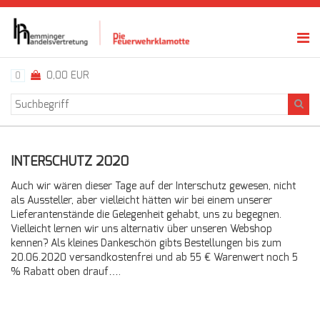
0,00 EUR
0
INTERSCHUTZ 2020
Auch wir wären dieser Tage auf der Interschutz gewesen, nicht
als Aussteller, aber vielleicht hätten wir bei einem unserer
Lieferantenstände die Gelegenheit gehabt, uns zu begegnen.
Vielleicht lernen wir uns alternativ über unseren Webshop
kennen? Als kleines Dankeschön gibts Bestellungen bis zum
20.06.2020 versandkostenfrei und ab 55 € Warenwert noch 5
% Rabatt oben drauf….