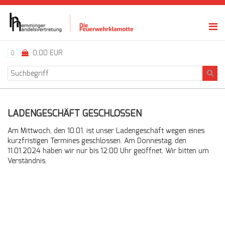
0,00 EUR
0
LADENGESCHÄFT GESCHLOSSEN
Am Mittwoch, den 10.01. ist unser Ladengeschäft wegen eines
kurzfristigen Termines geschlossen. Am Donnestag, den
11.01.2024 haben wir nur bis 12:00 Uhr geöffnet. Wir bitten um
Verständnis.