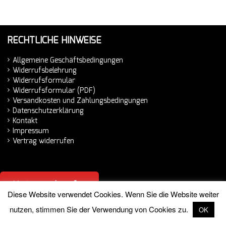
RECHTLICHE HINWEISE
Allgemeine Geschäftsbedingungen
Widerrufsbelehrung
Widerrufsformular
Widerrufsformular (PDF)
Versandkosten und Zahlungsbedingungen
Datenschutzerklärung
Kontakt
Impressum
Vertrag widerrufen
Vertrag widerrufen
Diese Website verwendet Cookies. Wenn Sie die Website weiter
nutzen, stimmen Sie der Verwendung von Cookies zu.
OK
© 2026 Hemminger Handelsvertretung