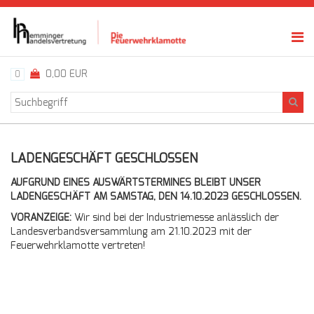
0,00 EUR
0
LADENGESCHÄFT GESCHLOSSEN
AUFGRUND EINES AUSWÄRTSTERMINES BLEIBT UNSER
LADENGESCHÄFT AM SAMSTAG, DEN 14.10.2023 GESCHLOSSEN.
VORANZEIGE:
Wir sind bei der Industriemesse anlässlich der
Landesverbandsversammlung am 21.10.2023 mit der
Feuerwehrklamotte vertreten!