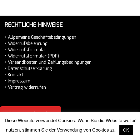
RECHTLICHE HINWEISE
Allgemeine Geschäftsbedingungen
Widerrufsbelehrung
Widerrufsformular
Widerrufsformular (PDF)
Versandkosten und Zahlungsbedingungen
Datenschutzerklärung
Kontakt
Impressum
Vertrag widerrufen
Vertrag widerrufen
Diese Website verwendet Cookies. Wenn Sie die Website weiter
nutzen, stimmen Sie der Verwendung von Cookies zu.
OK
© 2026 Hemminger Handelsvertretung