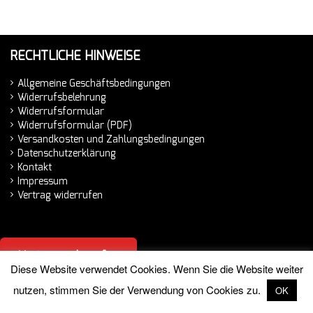
RECHTLICHE HINWEISE
Allgemeine Geschäftsbedingungen
Widerrufsbelehrung
Widerrufsformular
Widerrufsformular (PDF)
Versandkosten und Zahlungsbedingungen
Datenschutzerklärung
Kontakt
Impressum
Vertrag widerrufen
Vertrag widerrufen
Diese Website verwendet Cookies. Wenn Sie die Website weiter
nutzen, stimmen Sie der Verwendung von Cookies zu.
OK
© 2026 Hemminger Handelsvertretung