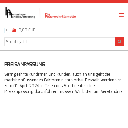
0,00 EUR
0
PREISANPASSUNG
Sehr geehrte Kundinnen und Kunden, auch an uns geht die
marktbeinflussenden Faktoren nicht vorbei. Deshalb werden wir
zum 01. April 2024 in Teilen uns Sortimentes eine
Preisanpassung durchführen müssen. Wir bitten um Verständnis.