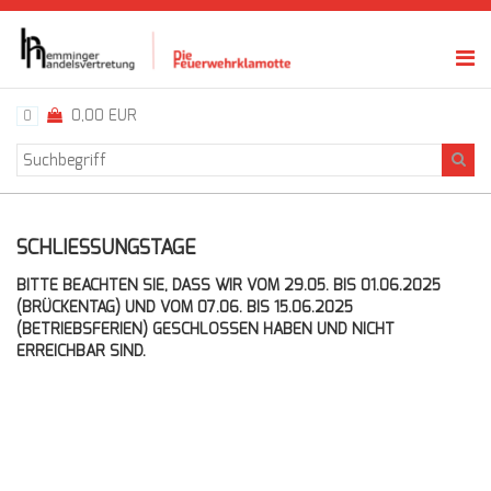
0,00 EUR
0
SCHLIESSUNGSTAGE
BITTE BEACHTEN SIE, DASS WIR VOM 29.05. BIS 01.06.2025
(BRÜCKENTAG) UND VOM 07.06. BIS 15.06.2025
(BETRIEBSFERIEN) GESCHLOSSEN HABEN UND NICHT
ERREICHBAR SIND.