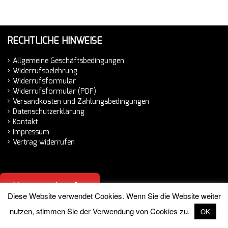
RECHTLICHE HINWEISE
Allgemeine Geschäftsbedingungen
Widerrufsbelehrung
Widerrufsformular
Widerrufsformular (PDF)
Versandkosten und Zahlungsbedingungen
Datenschutzerklärung
Kontakt
Impressum
Vertrag widerrufen
Vertrag widerrufen
Diese Website verwendet Cookies. Wenn Sie die Website weiter
nutzen, stimmen Sie der Verwendung von Cookies zu.
OK
© 2026 Hemminger Handelsvertretung