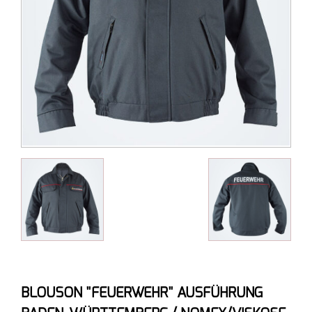
BLOUSON "FEUERWEHR" AUSFÜHRUNG