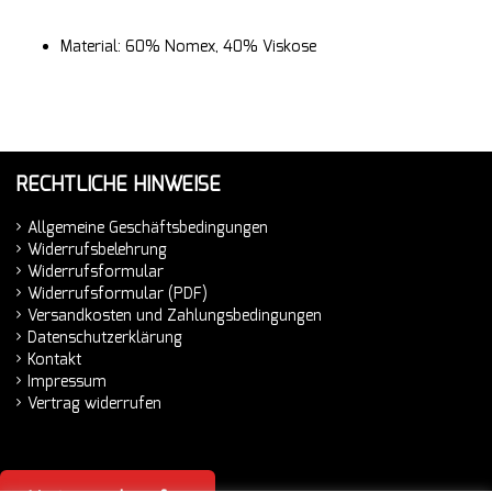
Material: 60% Nomex, 40% Viskose
RECHTLICHE HINWEISE
Allgemeine Geschäftsbedingungen
Widerrufsbelehrung
Widerrufsformular
Widerrufsformular (PDF)
Versandkosten und Zahlungsbedingungen
Datenschutzerklärung
Kontakt
Impressum
Vertrag widerrufen