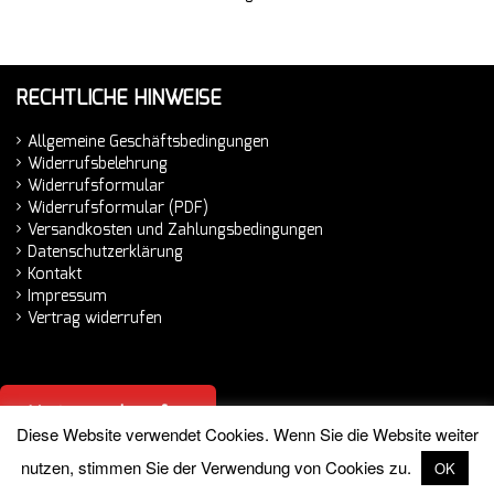
RECHTLICHE HINWEISE
Allgemeine Geschäftsbedingungen
Widerrufsbelehrung
Widerrufsformular
Widerrufsformular (PDF)
Versandkosten und Zahlungsbedingungen
Datenschutzerklärung
Kontakt
Impressum
Vertrag widerrufen
Vertrag widerrufen
Diese Website verwendet Cookies. Wenn Sie die Website weiter
nutzen, stimmen Sie der Verwendung von Cookies zu.
OK
© 2026 Hemminger Handelsvertretung