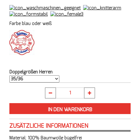
Farbe blau oder weiß
Doppelgrößen Herren
ZUSÄTZLICHE INFORMATIONEN
Material: 100% Baumwolle bügelfrei