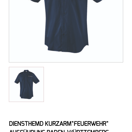
DIENSTHEMD KURZARM"FEUERWEHR"