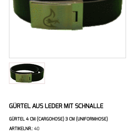
GÜRTEL AUS LEDER MIT SCHNALLE
GÜRTEL 4 CM (CARGOHOSE) 3 CM (UNIFORMHOSE)
ARTIKELNR.:
40