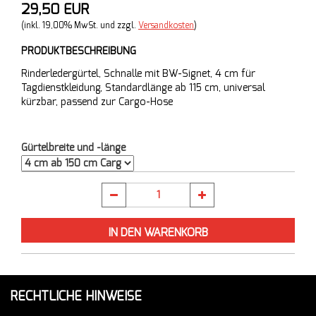
29,50 EUR
(inkl. 19,00% MwSt. und zzgl.
Versandkosten
)
PRODUKTBESCHREIBUNG
Rinderledergürtel, Schnalle mit BW-Signet, 4 cm für
Tagdienstkleidung, Standardlänge ab 115 cm, universal
kürzbar, passend zur Cargo-Hose
Gürtelbreite und -länge
RECHTLICHE HINWEISE