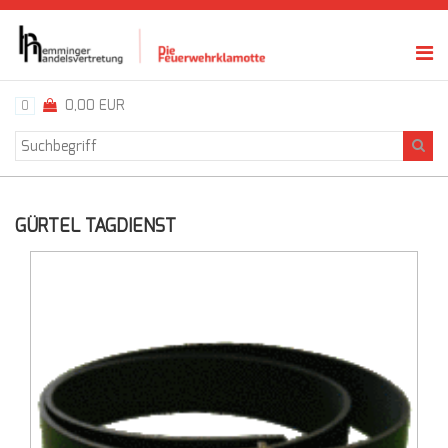
0,00 EUR
0
GÜRTEL TAGDIENST