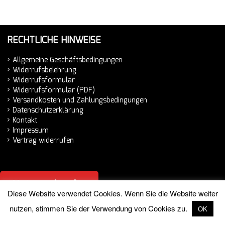
RECHTLICHE HINWEISE
Allgemeine Geschäftsbedingungen
Widerrufsbelehrung
Widerrufsformular
Widerrufsformular (PDF)
Versandkosten und Zahlungsbedingungen
Datenschutzerklärung
Kontakt
Impressum
Vertrag widerrufen
Vertrag widerrufen
Diese Website verwendet Cookies. Wenn Sie die Website weiter
nutzen, stimmen Sie der Verwendung von Cookies zu.
OK
© 2026 Hemminger Handelsvertretung