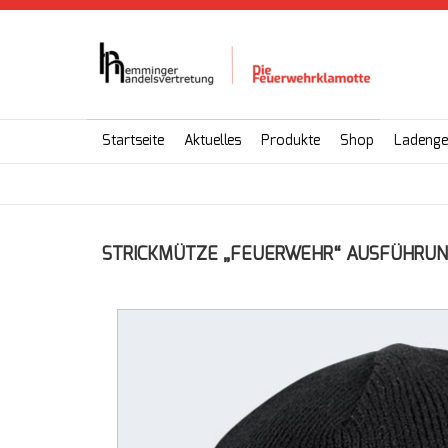
Startseite
Aktuelles
Produkte
Shop
Ladenge
STRICKMÜTZE „FEUERWEHR“ AUSFÜHRU