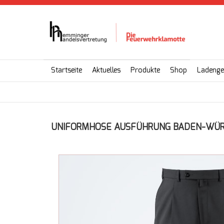
Startseite
Aktuelles
Produkte
Shop
Ladenge
UNIFORMHOSE AUSFÜHRUNG BADEN-WÜR