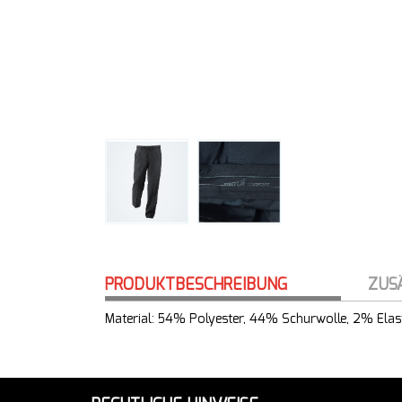
PRODUKTBESCHREIBUNG
ZUS
Material: 54% Polyester, 44% Schurwolle, 2% Ela