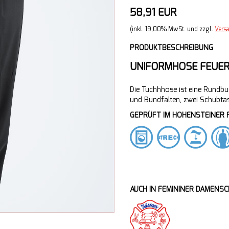
58,91 EUR
(inkl. 19,00% MwSt. und zzgl.
Vers
PRODUKTBESCHREIBUNG
UNIFORMHOSE FEUE
Die Tuchhhose ist eine Rund
und Bundfalten, zwei Schubta
GEPRÜFT IM HOHENSTEINER F
AUCH IN FEMININER DAMENS