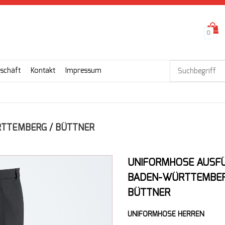
0
schäft
Kontakt
Impressum
TTEMBERG / BÜTTNER
UNIFORMHOSE AUSF
BADEN-WÜRTTEMBER
BÜTTNER
UNIFORMHOSE HERREN