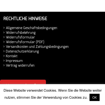
RECHTLICHE HINWEISE
Allgemeine Geschäftsbedingungen
Widerrufsbelehrung
Widerrufsformular
Widerrufsformular (PDF)
Versandkosten und Zahlungsbedingungen
Datenschutzerklärung
Kontakt
Impressum
Vertrag widerrufen
Vertrag widerrufen
Diese Website verwendet Cookies. Wenn Sie die Website weiter
nutzen, stimmen Sie der Verwendung von Cookies zu.
OK
© 2026 Hemminger Handelsvertretung