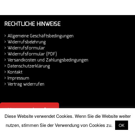
RECHTLICHE HINWEISE
Allgemeine Geschäftsbedingungen
Widerrufsbelehrung
Widerrufsformular
Widerrufsformular (PDF)
Versandkosten und Zahlungsbedingungen
Datenschutzerklärung
Kontakt
Impressum
Vertrag widerrufen
Vertrag widerrufen
Diese Website verwendet Cookies. Wenn Sie die Website weiter
nutzen, stimmen Sie der Verwendung von Cookies zu.
OK
© 2026 Hemminger Handelsvertretung