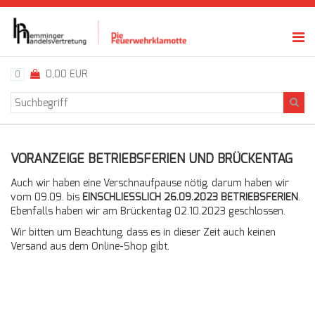
0,00 EUR
0
VORANZEIGE BETRIEBSFERIEN UND BRÜCKENTAG
Auch wir haben eine Verschnaufpause nötig, darum haben wir
vom 09.09. bis
EINSCHLIESSLICH 26.09.2023
BETRIEBSFERIEN
.
Ebenfalls haben wir am Brückentag 02.10.2023 geschlossen.
Wir bitten um Beachtung, dass es in dieser Zeit auch keinen
Versand aus dem Online-Shop gibt.