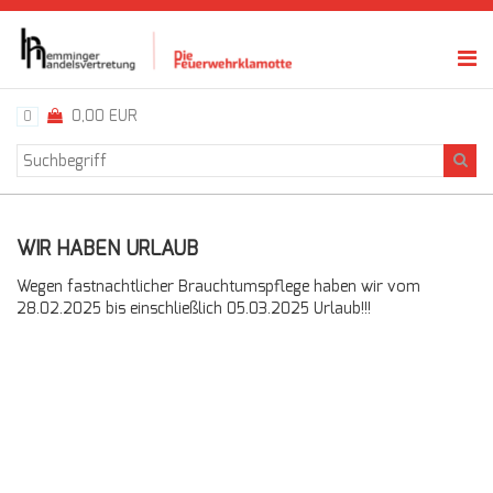
0,00 EUR
0
WIR HABEN URLAUB
Wegen fastnachtlicher Brauchtumspflege haben wir vom
28.02.2025 bis einschließlich 05.03.2025 Urlaub!!!