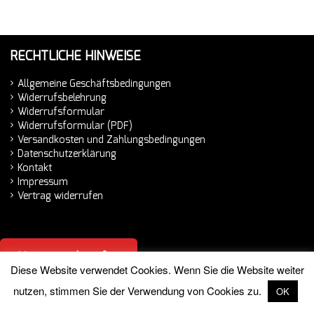
RECHTLICHE HINWEISE
Allgemeine Geschäftsbedingungen
Widerrufsbelehrung
Widerrufsformular
Widerrufsformular (PDF)
Versandkosten und Zahlungsbedingungen
Datenschutzerklärung
Kontakt
Impressum
Vertrag widerrufen
Vertrag widerrufen
Diese Website verwendet Cookies. Wenn Sie die Website weiter
nutzen, stimmen Sie der Verwendung von Cookies zu.
OK
© 2026 Hemminger Handelsvertretung